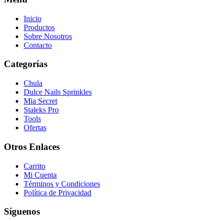
Inicio
Productos
Sobre Nosotros
Contacto
Categorías
Chula
Dulce Nails Sprinkles
Mia Secret
Staleks Pro
Tools
Ofertas
Otros Enlaces
Carrito
Mi Cuenta
Términos y Condiciones
Política de Privacidad
Síguenos