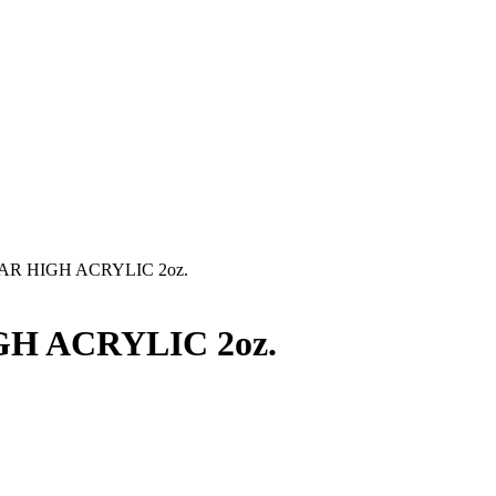
AR HIGH ACRYLIC 2oz.
H ACRYLIC 2oz.