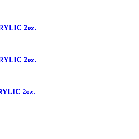
YLIC 2oz.
YLIC 2oz.
YLIC 2oz.