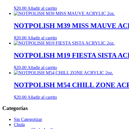
$
20.00
Añadir al carrito
NOTPOLISH M39 MISS MAUVE ACR
$
20.00
Añadir al carrito
NOTPOLISH M19 FIESTA SISTA ACR
$
20.00
Añadir al carrito
NOTPOLISH M54 CHILL ZONE ACR
$
20.00
Añadir al carrito
Categorías
Sin Categorizar
Chula