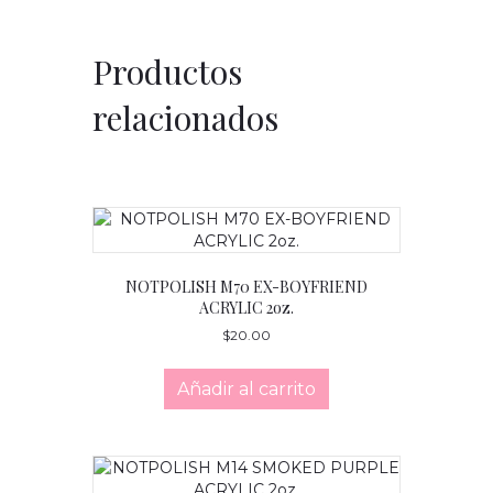
Productos
relacionados
NOTPOLISH M70 EX-BOYFRIEND
ACRYLIC 2oz.
$
20.00
Añadir al carrito