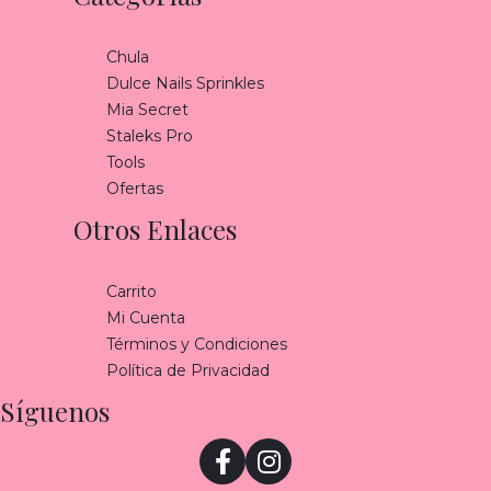
Chula
Dulce Nails Sprinkles
Mia Secret
Staleks Pro
Tools
Ofertas
Otros Enlaces
Carrito
Mi Cuenta
Términos y Condiciones
Política de Privacidad
Síguenos