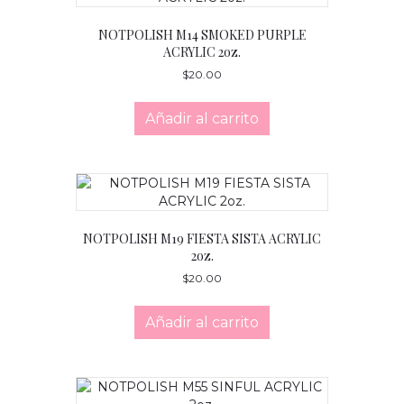
NOTPOLISH M14 SMOKED PURPLE
ACRYLIC 2oz.
$
20.00
Añadir al carrito
NOTPOLISH M19 FIESTA SISTA ACRYLIC
2oz.
$
20.00
Añadir al carrito