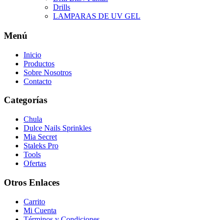
Drills
LAMPARAS DE UV GEL
Menú
Inicio
Productos
Sobre Nosotros
Contacto
Categorías
Chula
Dulce Nails Sprinkles
Mia Secret
Staleks Pro
Tools
Ofertas
Otros Enlaces
Carrito
Mi Cuenta
Términos y Condiciones