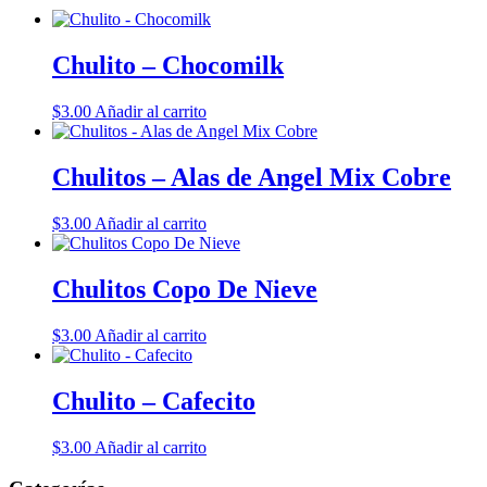
Chulito – Chocomilk
$
3.00
Añadir al carrito
Chulitos – Alas de Angel Mix Cobre
$
3.00
Añadir al carrito
Chulitos Copo De Nieve
$
3.00
Añadir al carrito
Chulito – Cafecito
$
3.00
Añadir al carrito