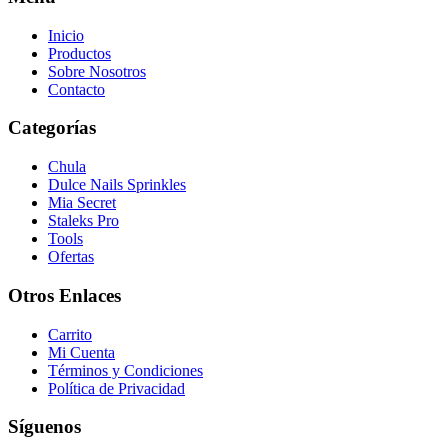
Inicio
Productos
Sobre Nosotros
Contacto
Categorías
Chula
Dulce Nails Sprinkles
Mia Secret
Staleks Pro
Tools
Ofertas
Otros Enlaces
Carrito
Mi Cuenta
Términos y Condiciones
Política de Privacidad
Síguenos