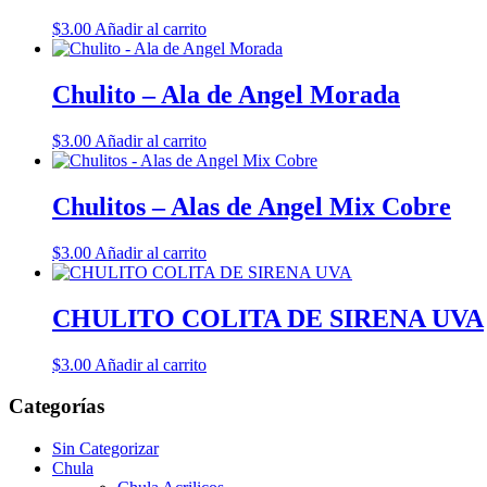
$
3.00
Añadir al carrito
Chulito – Ala de Angel Morada
$
3.00
Añadir al carrito
Chulitos – Alas de Angel Mix Cobre
$
3.00
Añadir al carrito
CHULITO COLITA DE SIRENA UVA
$
3.00
Añadir al carrito
Categorías
Sin Categorizar
Chula