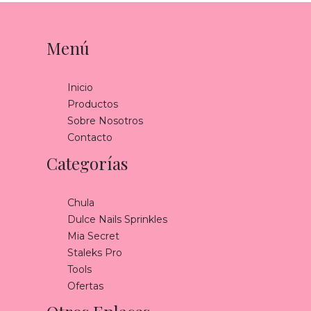
Menú
Inicio
Productos
Sobre Nosotros
Contacto
Categorías
Chula
Dulce Nails Sprinkles
Mia Secret
Staleks Pro
Tools
Ofertas