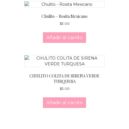
Chulito – Rosita Mexicano
$
3.00
Añadir al carrito
CHULITO COLITA DE SIRENA VERDE
TURQUESA
$
3.00
Añadir al carrito