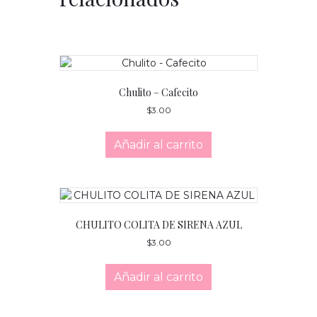
Chulito – Cafecito
$
3.00
Añadir al carrito
CHULITO COLITA DE SIRENA AZUL
$
3.00
Añadir al carrito