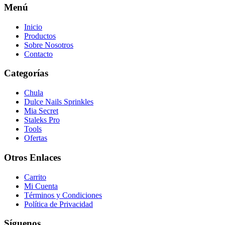
Menú
Inicio
Productos
Sobre Nosotros
Contacto
Categorías
Chula
Dulce Nails Sprinkles
Mia Secret
Staleks Pro
Tools
Ofertas
Otros Enlaces
Carrito
Mi Cuenta
Términos y Condiciones
Política de Privacidad
Síguenos