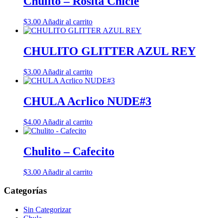
Chulito – Rosita Chicle
$
3.00
Añadir al carrito
CHULITO GLITTER AZUL REY
$
3.00
Añadir al carrito
CHULA Acrlico NUDE#3
$
4.00
Añadir al carrito
Chulito – Cafecito
$
3.00
Añadir al carrito
Categorías
Sin Categorizar