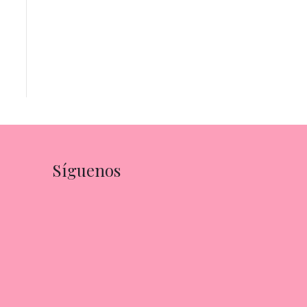
Síguenos