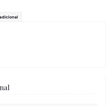
adicional
nal