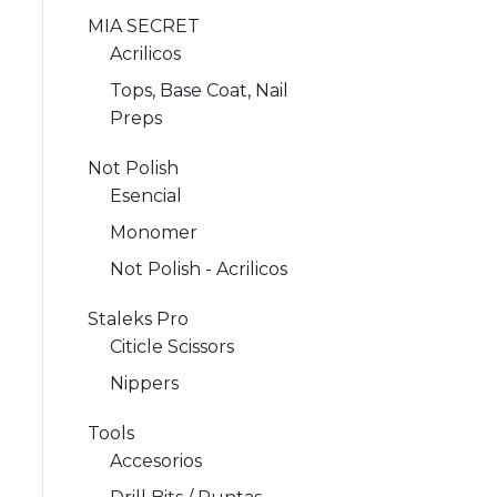
MIA SECRET
Acrilicos
Tops, Base Coat, Nail
Preps
Not Polish
Esencial
Monomer
Not Polish - Acrilicos
Staleks Pro
Citicle Scissors
Nippers
Tools
Accesorios