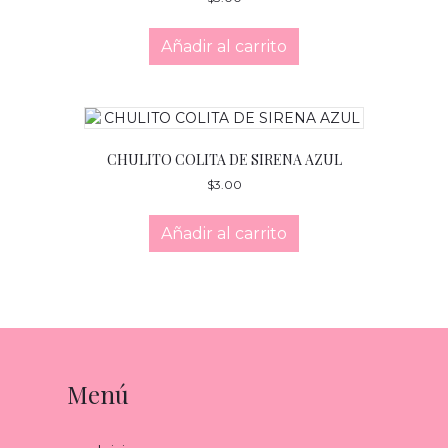
Añadir al carrito
CHULITO COLITA DE SIRENA AZUL
$
3.00
Añadir al carrito
Menú