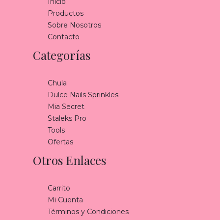
Inicio
Productos
Sobre Nosotros
Contacto
Categorías
Chula
Dulce Nails Sprinkles
Mia Secret
Staleks Pro
Tools
Ofertas
Otros Enlaces
Carrito
Mi Cuenta
Términos y Condiciones