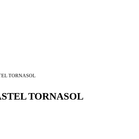
STEL TORNASOL
ASTEL TORNASOL