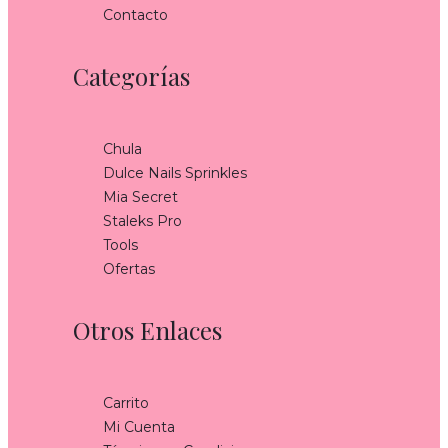
Contacto
Categorías
Chula
Dulce Nails Sprinkles
Mia Secret
Staleks Pro
Tools
Ofertas
Otros Enlaces
Carrito
Mi Cuenta