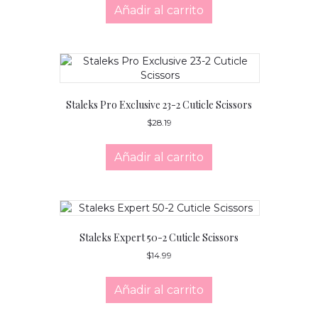
Añadir al carrito
Staleks Pro Exclusive 23-2 Cuticle Scissors
$
28.19
Añadir al carrito
Staleks Expert 50-2 Cuticle Scissors
$
14.99
Añadir al carrito