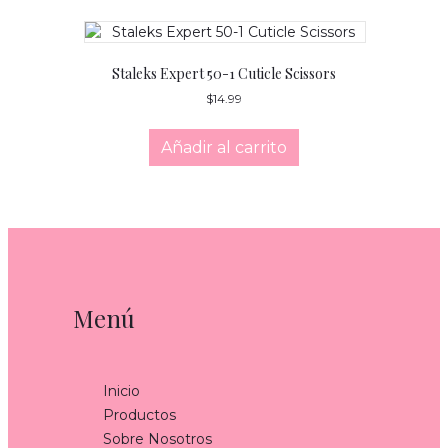
Staleks Expert 50-1 Cuticle Scissors
$
14.99
Añadir al carrito
Menú
Inicio
Productos
Sobre Nosotros