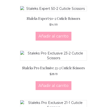
Staleks Expert 50-2 Cuticle Scissors
$
14.99
Añadir al carrito
Staleks Pro Exclusive 23-2 Cuticle Scissors
$
28.19
Añadir al carrito