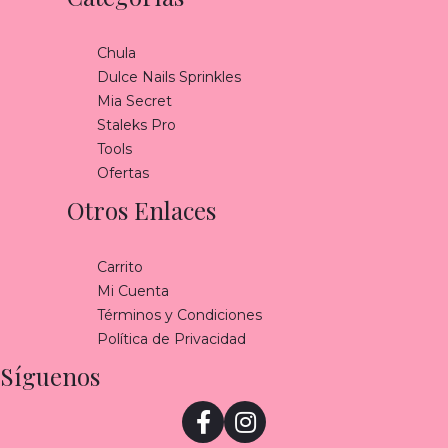
Chula
Dulce Nails Sprinkles
Mia Secret
Staleks Pro
Tools
Ofertas
Otros Enlaces
Carrito
Mi Cuenta
Términos y Condiciones
Política de Privacidad
Síguenos