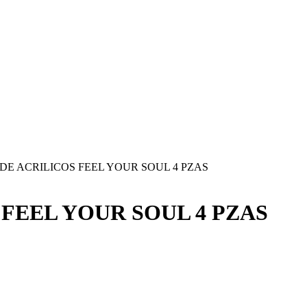
DE ACRILICOS FEEL YOUR SOUL 4 PZAS
FEEL YOUR SOUL 4 PZAS