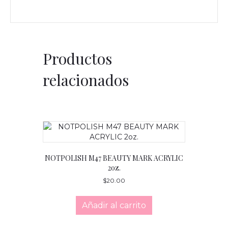
Productos
relacionados
NOTPOLISH M47 BEAUTY MARK ACRYLIC
2oz.
$
20.00
Añadir al carrito