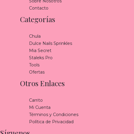
Sobre Nosotros
Contacto
Categorías
Chula
Dulce Nails Sprinkles
Mia Secret
Staleks Pro
Tools
Ofertas
Otros Enlaces
Carrito
Mi Cuenta
Términos y Condiciones
Política de Privacidad
Síguenos