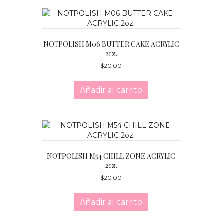
NOTPOLISH M06 BUTTER CAKE ACRYLIC
2oz.
$
20.00
Añadir al carrito
NOTPOLISH M54 CHILL ZONE ACRYLIC
2oz.
$
20.00
Añadir al carrito