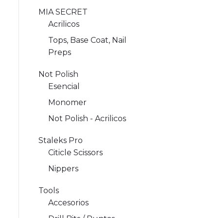
MIA SECRET
Acrilicos
Tops, Base Coat, Nail
Preps
Not Polish
Esencial
Monomer
Not Polish - Acrilicos
Staleks Pro
Citicle Scissors
Nippers
Tools
Accesorios