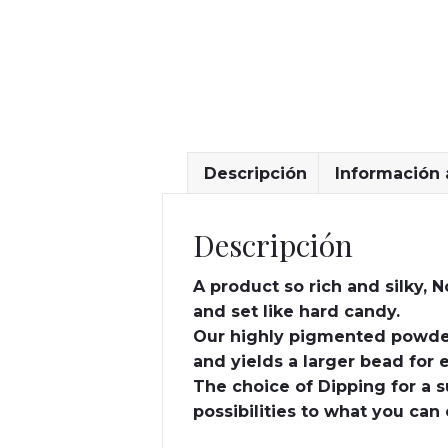
Descripción
Información 
Descripción
A product so rich and silky, N
and set like hard candy.
Our highly pigmented powder
and yields a larger bead for e
The choice of Dipping for a s
possibilities to what you can 