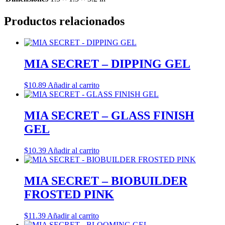
Productos relacionados
MIA SECRET – DIPPING GEL
$
10.89
Añadir al carrito
MIA SECRET – GLASS FINISH
GEL
$
10.39
Añadir al carrito
MIA SECRET – BIOBUILDER
FROSTED PINK
$
11.39
Añadir al carrito