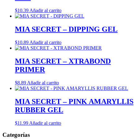
$
10.39
Añadir al carrito
MIA SECRET – DIPPING GEL
$
10.89
Añadir al carrito
MIA SECRET – XTRABOND
PRIMER
$
8.89
Añadir al carrito
MIA SECRET – PINK AMARYLLIS
RUBBER GEL
$
11.99
Añadir al carrito
Categorías