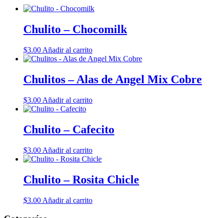
Chulito – Chocomilk
$
3.00
Añadir al carrito
Chulitos – Alas de Angel Mix Cobre
$
3.00
Añadir al carrito
Chulito – Cafecito
$
3.00
Añadir al carrito
Chulito – Rosita Chicle
$
3.00
Añadir al carrito