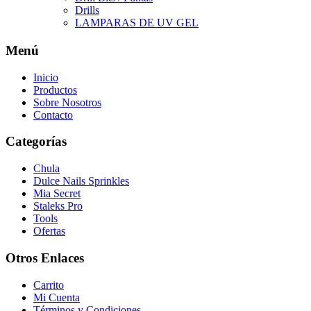
Drills
LAMPARAS DE UV GEL
Menú
Inicio
Productos
Sobre Nosotros
Contacto
Categorías
Chula
Dulce Nails Sprinkles
Mia Secret
Staleks Pro
Tools
Ofertas
Otros Enlaces
Carrito
Mi Cuenta
Términos y Condiciones