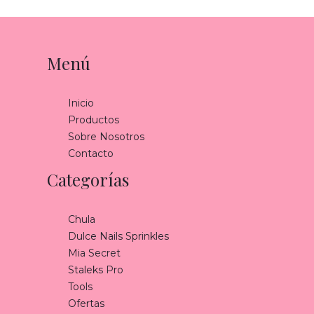
Menú
Inicio
Productos
Sobre Nosotros
Contacto
Categorías
Chula
Dulce Nails Sprinkles
Mia Secret
Staleks Pro
Tools
Ofertas