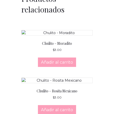
relacionados
Chulito – Moradito
$
3.00
Añadir al carrito
Chulito – Rosita Mexicano
$
3.00
Añadir al carrito