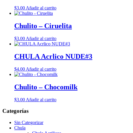
$
3.00
Añadir al carrito
Chulito – Ciruelita
$
3.00
Añadir al carrito
CHULA Acrlico NUDE#3
$
4.00
Añadir al carrito
Chulito – Chocomilk
$
3.00
Añadir al carrito
Categorías
Sin Categorizar
Chula