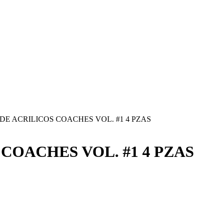
DE ACRILICOS COACHES VOL. #1 4 PZAS
COACHES VOL. #1 4 PZAS