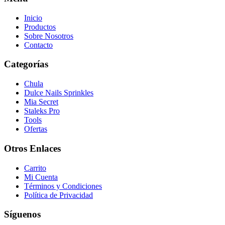
Inicio
Productos
Sobre Nosotros
Contacto
Categorías
Chula
Dulce Nails Sprinkles
Mia Secret
Staleks Pro
Tools
Ofertas
Otros Enlaces
Carrito
Mi Cuenta
Términos y Condiciones
Política de Privacidad
Síguenos