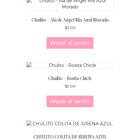
Chulito – Ala de Angel Mix Azul Morado
$
3.00
Añadir al carrito
Chulito – Rosita Chicle
$
3.00
Añadir al carrito
CHULITO COLITA DE SIRENA AZUL