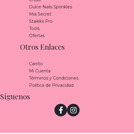
Dulce Nails Sprinkles
Mia Secret
Staleks Pro
Tools
Ofertas
Otros Enlaces
Carrito
Mi Cuenta
Términos y Condiciones
Política de Privacidad
Síguenos