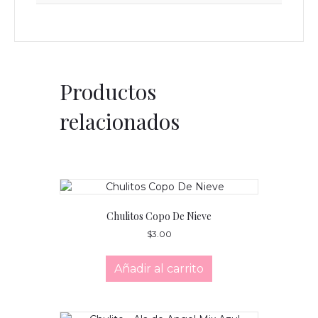
Productos
relacionados
Chulitos Copo De Nieve
$
3.00
Añadir al carrito