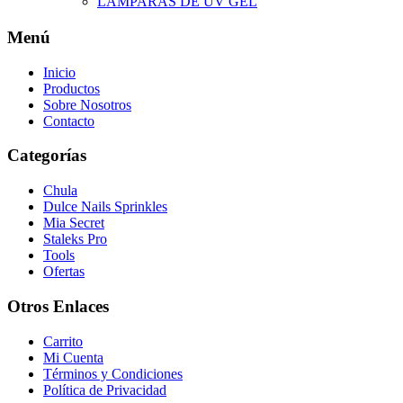
LAMPARAS DE UV GEL
Menú
Inicio
Productos
Sobre Nosotros
Contacto
Categorías
Chula
Dulce Nails Sprinkles
Mia Secret
Staleks Pro
Tools
Ofertas
Otros Enlaces
Carrito
Mi Cuenta
Términos y Condiciones
Política de Privacidad