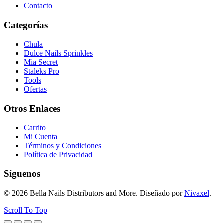
Contacto
Categorías
Chula
Dulce Nails Sprinkles
Mia Secret
Staleks Pro
Tools
Ofertas
Otros Enlaces
Carrito
Mi Cuenta
Términos y Condiciones
Política de Privacidad
Síguenos
© 2026 Bella Nails Distributors and More. Diseñado por
Nivaxel
.
Scroll To Top