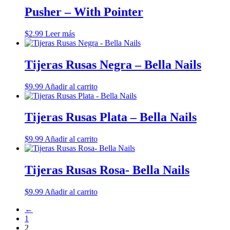
Pusher – With Pointer
$
2.99
Leer más
Tijeras Rusas Negra – Bella Nails
$
9.99
Añadir al carrito
Tijeras Rusas Plata – Bella Nails
$
9.99
Añadir al carrito
Tijeras Rusas Rosa- Bella Nails
$
9.99
Añadir al carrito
←
1
2