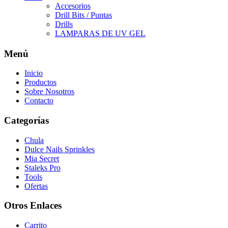
Accesorios
Drill Bits / Puntas
Drills
LAMPARAS DE UV GEL
Menú
Inicio
Productos
Sobre Nosotros
Contacto
Categorías
Chula
Dulce Nails Sprinkles
Mia Secret
Staleks Pro
Tools
Ofertas
Otros Enlaces
Carrito