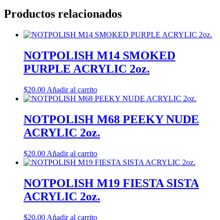
Productos relacionados
NOTPOLISH M14 SMOKED
PURPLE ACRYLIC 2oz.
$
20.00
Añadir al carrito
NOTPOLISH M68 PEEKY NUDE
ACRYLIC 2oz.
$
20.00
Añadir al carrito
NOTPOLISH M19 FIESTA SISTA
ACRYLIC 2oz.
$
20.00
Añadir al carrito