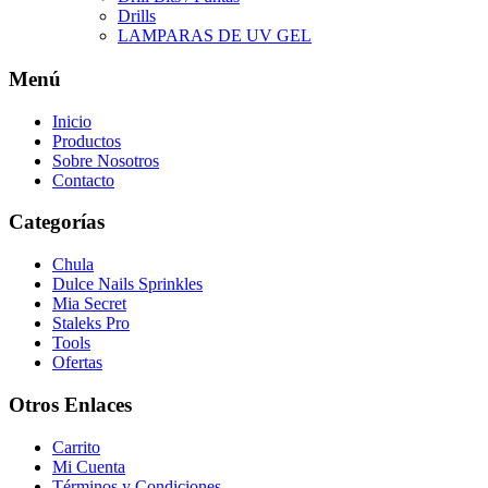
Drills
LAMPARAS DE UV GEL
Menú
Inicio
Productos
Sobre Nosotros
Contacto
Categorías
Chula
Dulce Nails Sprinkles
Mia Secret
Staleks Pro
Tools
Ofertas
Otros Enlaces
Carrito
Mi Cuenta
Términos y Condiciones